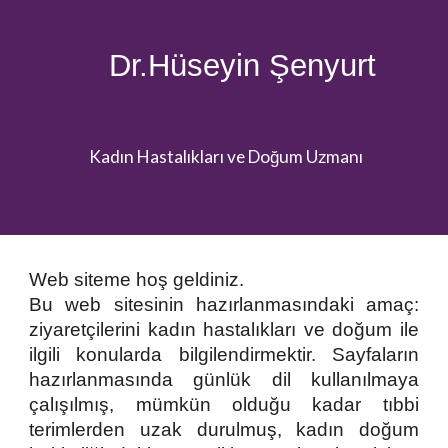
Dr.Hüseyin Şenyurt
Kadın Hastalıkları ve Doğum Uzmanı
Web siteme hoş geldiniz.
Bu web sitesinin hazırlanmasındaki amaç:
ziyaretçilerini kadın hastalıkları ve doğum ile
ilgili konularda bilgilendirmektir. Sayfaların
hazırlanmasında günlük dil kullanılmaya
çalışılmış, mümkün olduğu kadar tıbbi
terimlerden uzak durulmuş, kadın doğum