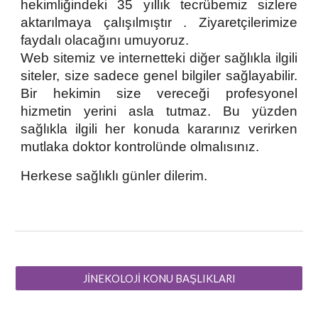
hekimliğindeki 35 yıllık tecrübemiz sizlere
aktarılmaya çalışılmıştır . Ziyaretçilerimize
faydalı olacağını umuyoruz.
Web sitemiz ve internetteki diğer sağlıkla ilgili
siteler, size sadece genel bilgiler sağlayabilir.
Bir hekimin size vereceği profesyonel
hizmetin yerini asla tutmaz. Bu yüzden
sağlıkla ilgili her konuda kararınız verirken
mutlaka doktor kontrolünde olmalısınız.
Herkese sağlıklı günler dilerim.
JİNEKOLOJİ KONU BAŞLIKLARI