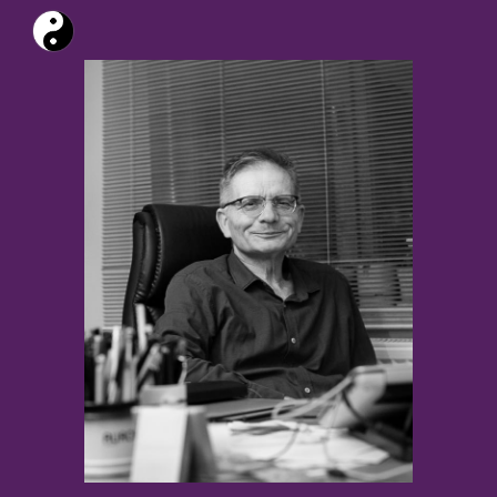
Skip to main content
Skip to navigation